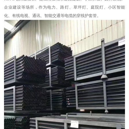
企业建设等场所，作为电力、路灯、草坪灯、庭院灯、小区智能
化、有线电视、通讯、智能交通等电缆的穿线护套管。