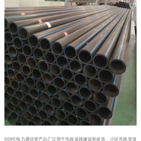
HDPE电力通信管产品广泛用于市政道路建设和改造，小区市政管道