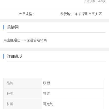
浏览次数：
479
次
产品规格：
发货地:
广东省深圳市宝安区
关键词
南山区通信PPR保温管经销商
详细说明
品牌
联塑
种类
管道
长度
可定制