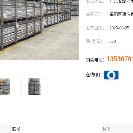
发货地址：
广东省深圳
关键词：
福田区通信
发布日期：
2025-06-25
阅 读 量：
378
1353070
销售电话：
在线QQ：
联塑
种类