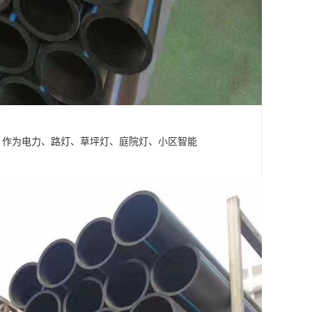
，作为电力、路灯、草坪灯、庭院灯、小区智能