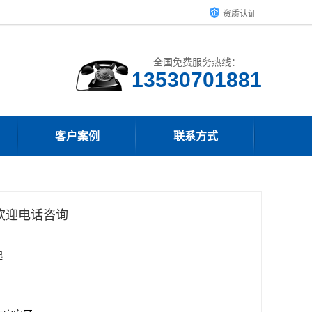
资质认证
全国免费服务热线：
客户案例
联系方式
欢迎电话咨询
起