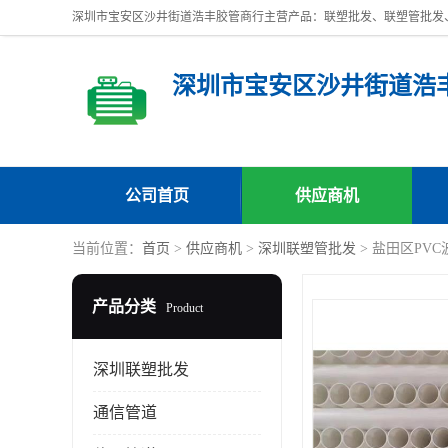
深圳市宝安区沙井街道浩
公司首页
供应商机
当前位置：
首页
>
供应商机
>
深圳联塑管批发
> 盐田区PVC
产品分类
Product
深圳联塑批发
通信管道