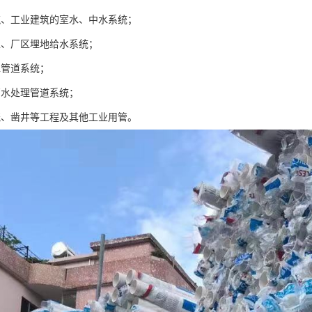
筑、工业建筑的室水、中水系统；
区、厂区埋地给水系统；
水管道系统；
厂水处理管道系统；
溉、凿井等工程及其他工业用管。