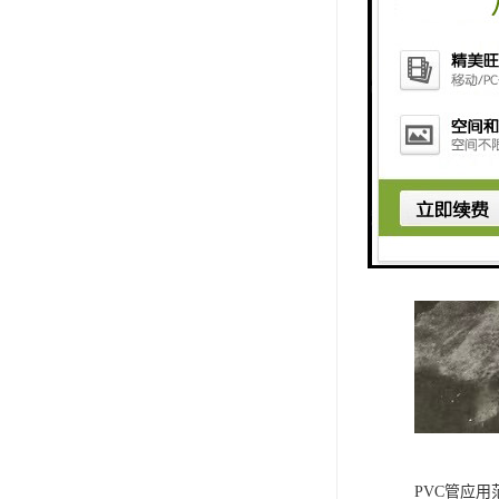
PVC管应用