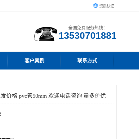
资质认证
全国免费服务热线：
客户案例
联系方式
发价格 pvc管50mm 欢迎电话咨询 量多价优
起