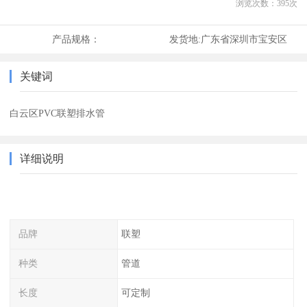
浏览次数：
395
次
产品规格：
发货地:
广东省深圳市宝安区
关键词
白云区PVC联塑排水管
详细说明
品牌
联塑
种类
管道
长度
可定制