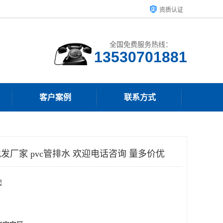
资质认证
全国免费服务热线：
客户案例
联系方式
发厂家 pvc管排水 欢迎电话咨询 量多价优
起