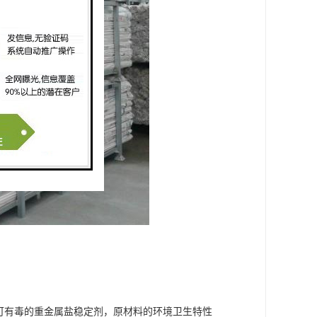
可有毒的重金属盐稳定剂，原材料的环境卫生特性