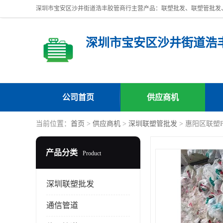
深圳市宝安区沙井街道浩
公司首页
供应商机
当前位置：
首页
>
供应商机
>
深圳联塑管批发
> 惠阳区联塑
产品分类
Product
深圳联塑批发
通信管道