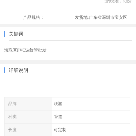
浏览次数：
409
次
产品规格：
发货地:
广东省深圳市宝安区
关键词
海珠区PVC波纹管批发
详细说明
品牌
联塑
种类
管道
长度
可定制