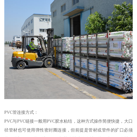
PVC管连接方式：
PVC与PVC链接一般用PVC胶水粘结，这种方式操作简便快捷，大口
径管材也可使用弹性密封圈连接，但前提是管材或管件的扩口必须