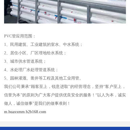
PVC管应用范围：
1、民用建筑、工业建筑的室水、中水系统；
2、居住小区、厂区埋地给水系统；
3、城市供水管道系统；
4、水处理厂水处理管道系统；
5、园林灌溉、凿井等工程及其他工业用管。
我们公司秉承“顾客至上，锐意进取”的经营理念，坚持“客户至上，
信誉为本”的原则为广大客户提供优良安全的服务！“以人为本，诚实
做人，诚信做事”是我们的做事准则！
m.huaxxmm.b2b168.com