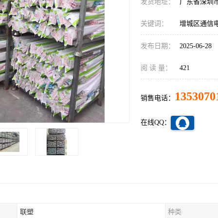
发货地址：
广东省深圳
关键词：
增城区通信
发布日期：
2025-06-28
阅 读 量：
421
1353070
销售电话：
在线QQ：
联塑
种类