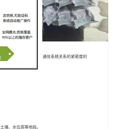
认识水平的提高以及人和通信系统关系的紧密度的
质土壤、水位高等地段。