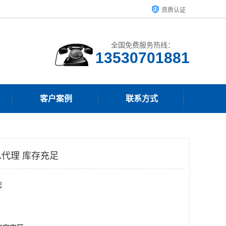
资质认证
全国免费服务热线：
客户案例
联系方式
代理 库存充足
起