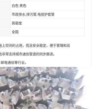
白色 黑色
市政排水,排污管,电缆护套管
高密度
全国
地上空间的占用，而且安全稳定、便于管理和巡
也非常支持城市通信管道的同步跟进。
，邮电通信等行业。