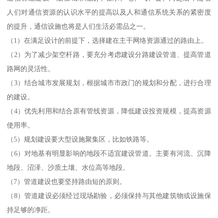
人们对通信资源的认识水平的提高以及人和通信系统关系的紧密度
的提升，通信设施也将是人们生活必需品之一。
（1）在满足设计的前提下，选择建在主干网络资源通过的路由上。
（2）为了减少架空杆路，要充分考虑建设分路建设管道、提高管道
路网的灵活性。
（3）结合城市发展规划，根据城市市政门的规划和分配，进行合理
的建设。
（4）优先利用和结合原有管线资源，降低建设投资规模，提高资源
使用率。
（5）规划建设要大型设施聚集区，比如铁路等。
（6）对地基有明显影响的地段不适宜建设管道。主要有河流、沉降
地段、沼泽、沙质土壤、水位高等地段。
（7）管道建设也要坚持路由短的原则。
（8）管道建设必须经过现场勘验，必须保持与其他建筑物或设施保
持足够的净距。