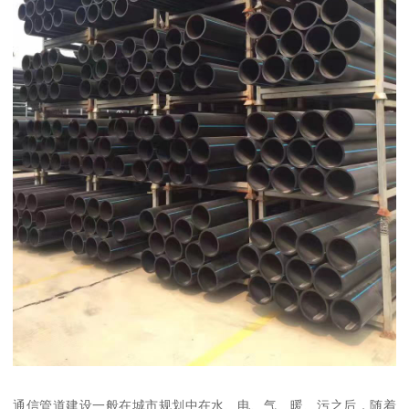
通信管道建设一般在城市规划中在水、电、气、暖、污之后，随着