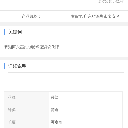
浏览次数：
420
次
产品规格：
发货地:
广东省深圳市宝安区
关键词
罗湖区永高PPR联塑保温管代理
详细说明
品牌
联塑
种类
管道
长度
可定制