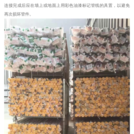
连接完成后应在墙上或地面上用彩色油漆标记管线的具置，以避免
再次损坏管件。