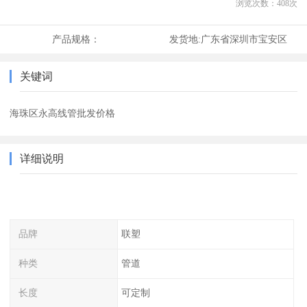
浏览次数：
408
次
产品规格：
发货地:
广东省深圳市宝安区
关键词
海珠区永高线管批发价格
详细说明
品牌
联塑
种类
管道
长度
可定制