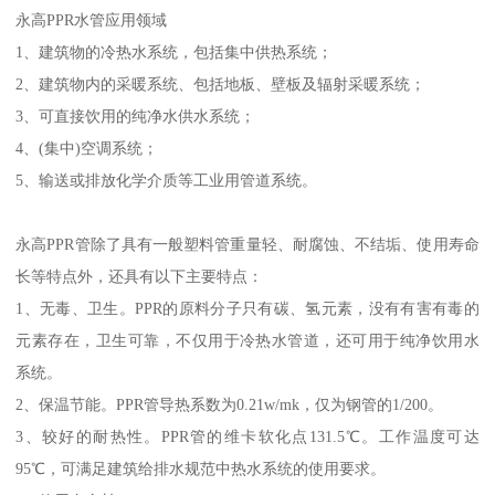
永高PPR水管应用领域
1、建筑物的冷热水系统，包括集中供热系统；
2、建筑物内的采暖系统、包括地板、壁板及辐射采暖系统；
3、可直接饮用的纯净水供水系统；
4、(集中)空调系统；
5、输送或排放化学介质等工业用管道系统。