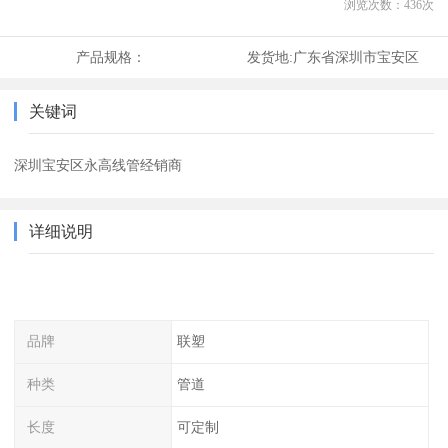
浏览次数：
436
次
产品规格：
发货地:
广东省深圳市宝安区
关键词
深圳宝安区永高线管经销商
详细说明
品牌
联塑
种类
管道
长度
可定制