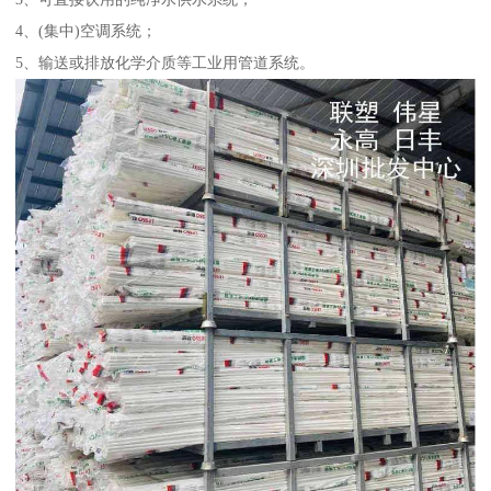
4、(集中)空调系统；
5、输送或排放化学介质等工业用管道系统。