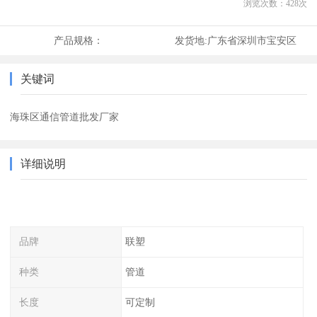
浏览次数：
428
次
产品规格：
发货地:
广东省深圳市宝安区
关键词
海珠区通信管道批发厂家
详细说明
品牌
联塑
种类
管道
长度
可定制