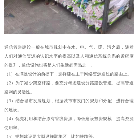
通信管道建设一般在城市规划中在水、电、气、暖、污之后，随着
人们对通信资源的认识水平的提高以及人和通信系统关系的紧密度
的提升，通信设施也将是人们生活必需品之一。
（1）在满足设计的前提下，选择建在主干网络资源通过的路由上。
（2）为了减少架空杆路，要充分考虑建设分路建设管道、提高管道
路网的灵活性。
（3）结合城市发展规划，根据城市市政门的规划和分配，进行合理
的建设。
（4）优先利用和结合原有管线资源，降低建设投资规模，提高资源
使用率。
（5）规划建设要大型设施聚集区，比如铁路等。