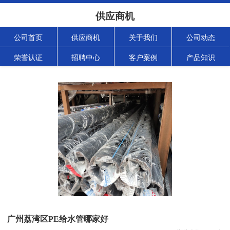
供应商机
公司首页
供应商机
关于我们
公司动态
荣誉认证
招聘中心
客户案例
产品知识
广州荔湾区PE给水管哪家好