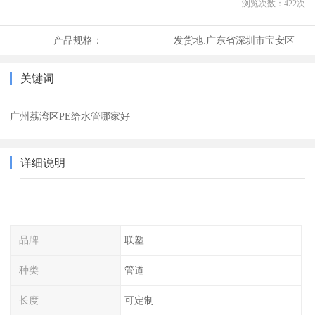
浏览次数：
422
次
产品规格：
发货地:
广东省深圳市宝安区
关键词
广州荔湾区PE给水管哪家好
详细说明
品牌
联塑
种类
管道
长度
可定制