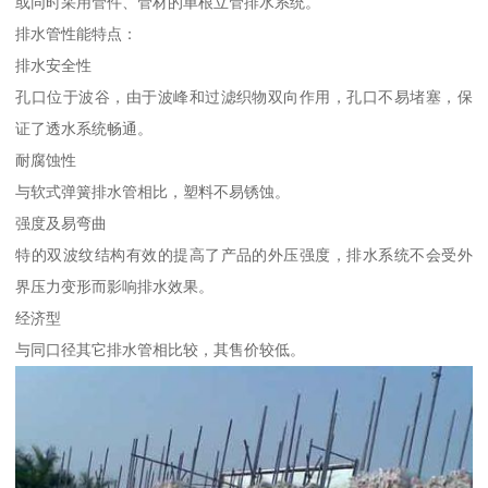
或同时采用管件、管材的单根立管排水系统。
排水管性能特点：
排水安全性
孔口位于波谷，由于波峰和过滤织物双向作用，孔口不易堵塞，保
证了透水系统畅通。
耐腐蚀性
与软式弹簧排水管相比，塑料不易锈蚀。
强度及易弯曲
特的双波纹结构有效的提高了产品的外压强度，排水系统不会受外
界压力变形而影响排水效果。
经济型
与同口径其它排水管相比较，其售价较低。