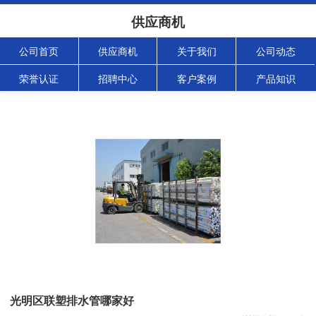
供应商机
公司首页
供应商机
关于我们
公司动态
荣誉认证
招聘中心
客户案例
产品知识
光明区联塑排水管哪家好