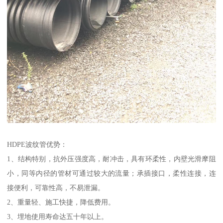
HDPE波纹管优势：
1、结构特别，抗外压强度高，耐冲击，具有环柔性，内壁光滑摩阻
小，同等内径的管材可通过较大的流量；承插接口，柔性连接，连
接便利，可靠性高，不易泄漏。
2、重量轻、施工快捷，降低费用。
3、埋地使用寿命达五十年以上。