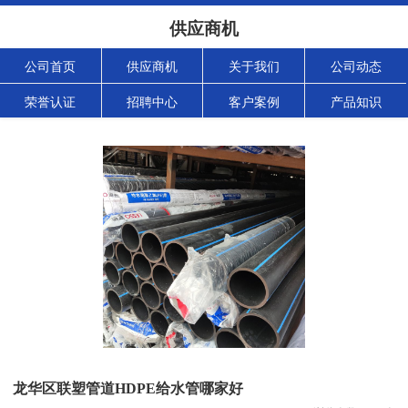
供应商机
公司首页
供应商机
关于我们
公司动态
荣誉认证
招聘中心
客户案例
产品知识
龙华区联塑管道HDPE给水管哪家好