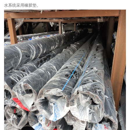
水系统采用橡胶垫。