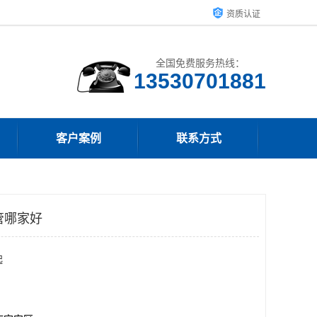
资质认证
全国免费服务热线：
客户案例
联系方式
管哪家好
起