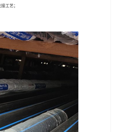
连接工艺；