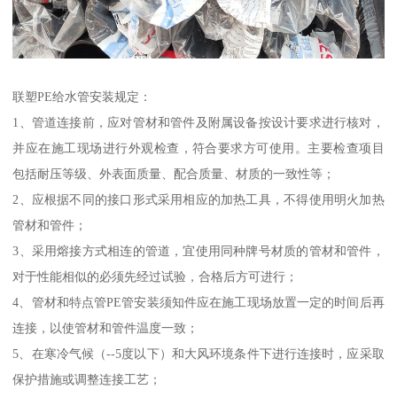
联塑PE给水管安装规定：
1、管道连接前，应对管材和管件及附属设备按设计要求进行核对，
并应在施工现场进行外观检查，符合要求方可使用。主要检查项目
包括耐压等级、外表面质量、配合质量、材质的一致性等；
2、应根据不同的接口形式采用相应的加热工具，不得使用明火加热
管材和管件；
3、采用熔接方式相连的管道，宜使用同种牌号材质的管材和管件，
对于性能相似的必须先经过试验，合格后方可进行；
4、管材和特点管PE管安装须知件应在施工现场放置一定的时间后再
连接，以使管材和管件温度一致；
5、在寒冷气候（--5度以下）和大风环境条件下进行连接时，应采取
保护措施或调整连接工艺；