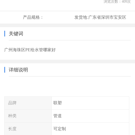
浏览次数：
409
次
产品规格：
发货地:
广东省深圳市宝安区
关键词
广州海珠区PE给水管哪家好
详细说明
品牌
联塑
种类
管道
长度
可定制