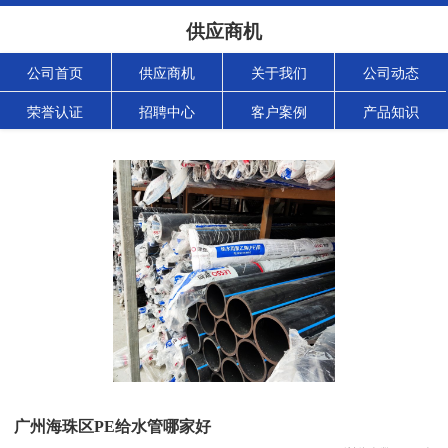
供应商机
公司首页
供应商机
关于我们
公司动态
荣誉认证
招聘中心
客户案例
产品知识
广州海珠区PE给水管哪家好