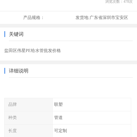
浏览次数：
478
次
产品规格：
发货地:
广东省深圳市宝安区
关键词
盐田区伟星PE给水管批发价格
详细说明
品牌
联塑
种类
管道
长度
可定制