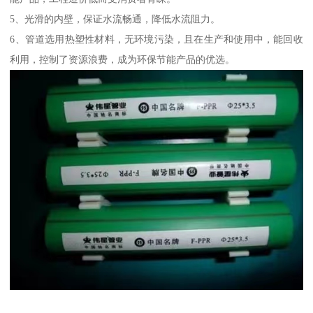
5、光滑的内壁，保证水流畅通，降低水流阻力。
6、管道选用热塑性材料，无环境污染，且在生产和使用中，能回收
利用，控制了资源浪费，成为环保节能产品的优选。