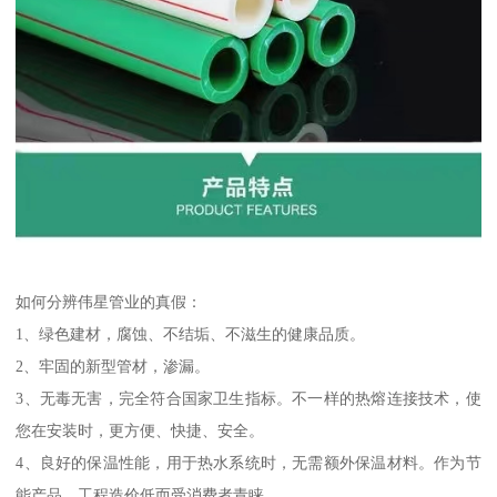
如何分辨伟星管业的真假：
1、绿色建材，腐蚀、不结垢、不滋生的健康品质。
2、牢固的新型管材，渗漏。
3、无毒无害，完全符合国家卫生指标。不一样的热熔连接技术，使
您在安装时，更方便、快捷、安全。
4、良好的保温性能，用于热水系统时，无需额外保温材料。作为节
能产品，工程造价低而受消费者青睐。