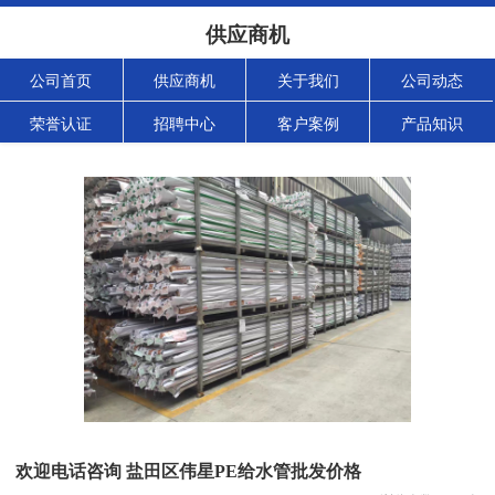
供应商机
公司首页
供应商机
关于我们
公司动态
荣誉认证
招聘中心
客户案例
产品知识
欢迎电话咨询 盐田区伟星PE给水管批发价格