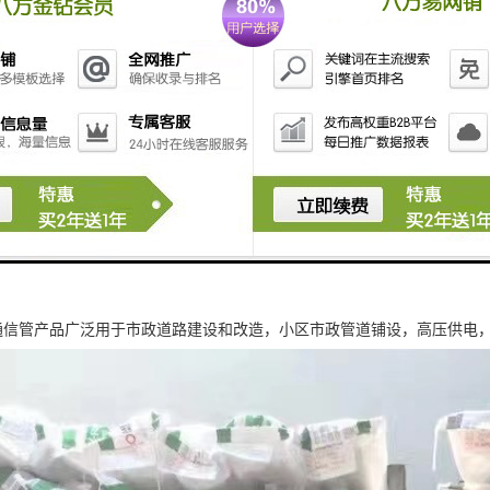
力通信管产品广泛用于市政道路建设和改造，小区市政管道铺设，高压供电