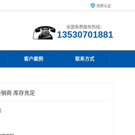
资质认证
全国免费服务热线：
客户案例
联系方式
销商 库存充足
起