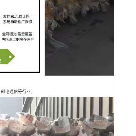
，邮电通信等行业。