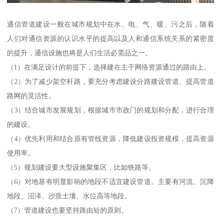
通信管道建设一般在城市规划中在水、电、气、暖、污之后，随着
人们对通信资源的认识水平的提高以及人和通信系统关系的紧密度
的提升，通信设施也将是人们生活必需品之一。
（1）在满足设计的前提下，选择建在主干网络资源通过的路由上。
（2）为了减少架空杆路，要充分考虑建设分路建设管道、提高管道
路网的灵活性。
（3）结合城市发展规划，根据城市市政门的规划和分配，进行合理
的建设。
（4）优先利用和结合原有管线资源，降低建设投资规模，提高资源
使用率。
（5）规划建设要大型设施聚集区，比如铁路等。
（6）对地基有明显影响的地段不适宜建设管道。主要有河流、沉降
地段、沼泽、沙质土壤、水位高等地段。
（7）管道建设也要坚持路由短的原则。