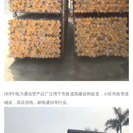
HDPE电力通信管产品广泛用于市政道路建设和改造，小区市政管道
铺设，高压供电，邮电通信等行业。