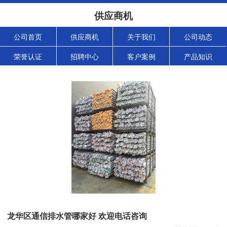
供应商机
公司首页
供应商机
关于我们
公司动态
荣誉认证
招聘中心
客户案例
产品知识
龙华区通信排水管哪家好 欢迎电话咨询