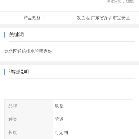
浏览次数：
420
次
产品规格：
发货地:
广东省深圳市宝安区
关键词
龙华区通信排水管哪家好
详细说明
品牌
联塑
种类
管道
长度
可定制