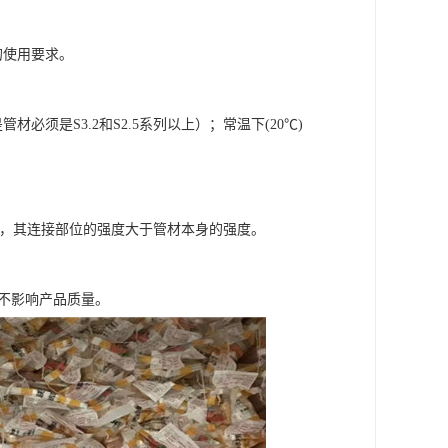
的使用要求。
管材必须是S3.2和S2.5系列以上）；常温下(20℃)
靠，其连接部位的强度大于管材本身的强度。
，不影响产品质量。