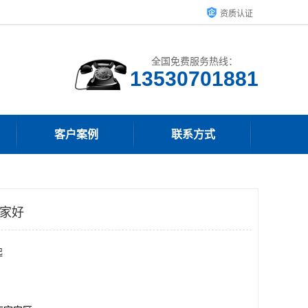
资质认证
全国免费服务热线：
客户案例
联系方式
哪家好
起