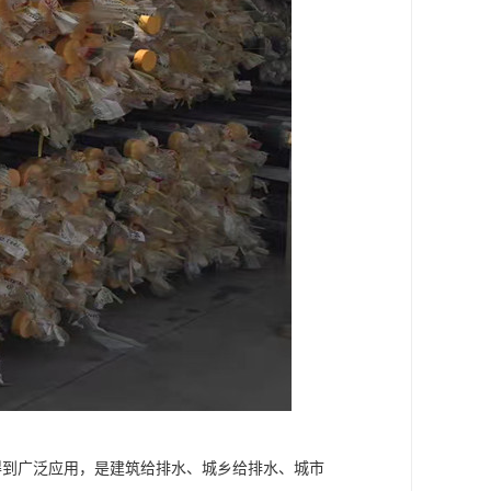
统得到广泛应用，是建筑给排水、城乡给排水、城市