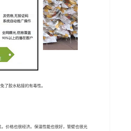
避免了胶水粘接的有毒性。
性。价格也很经济。保温性能也很好，管壁也很光