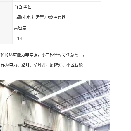
白色 黑色
市政排水,排污管,电缆护套管
高密度
全国
和错位的适应能力非常强，小口径管材可任意弯曲。
，作为电力、路灯、草坪灯、庭院灯、小区智能