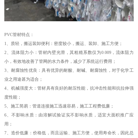
PVC管材特点：
1、质轻，搬运装卸便利：密度较小，搬运、装卸、施工方便；
2、流体阻力小：管材内壁光滑，其粗糙系数仅为0.009，流体阻力
小，有效地改善了管网的水力条件，减少了系统运行费用；
3、耐腐蚀性优良：具有优异的耐酸、耐碱、耐腐蚀性，对于化学工
业之用途甚为适合；
4、机械强度大：管材具有良好的耐压性能，抗冲击性能和抗拉伸强
度性能；
5、施工简易：管道连接施工迅速容易，施工工程费低廉；
6、不影响水质：由溶解试验证实不影响水质，适宜大面积推广应
用；
7、造价低廉：价格低，而且运输、施工方便，使用寿命长，因此总