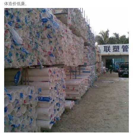
体造价低廉。