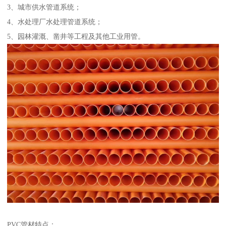
3、城市供水管道系统；
4、水处理厂水处理管道系统；
5、园林灌溉、凿井等工程及其他工业用管。
PVC管材特点：