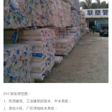
PVC管应用范围：
1、民用建筑、工业建筑的室水、中水系统；
2、居住小区、厂区埋地给水系统；