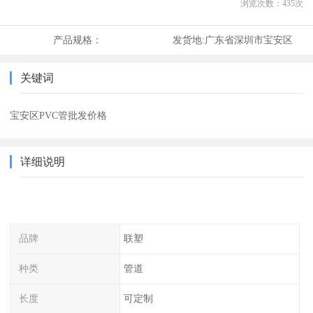
浏览次数：
435
次
产品规格：
发货地:
广东省深圳市宝安区
关键词
宝安区PVC管批发价格
详细说明
品牌
联塑
种类
管道
长度
可定制