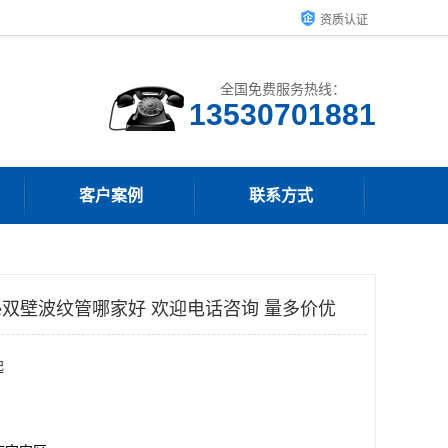
资质认证
全国免费服务热线：
客户案例
联系方式
pe双壁波纹管哪家好 欢迎电话咨询 量多价优
起