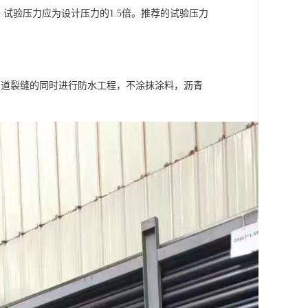
试验压力应为设计压力的1.5倍。推荐的试验压力
管道裂缝的同时进行防水工程，不涂抹涂料，沥青