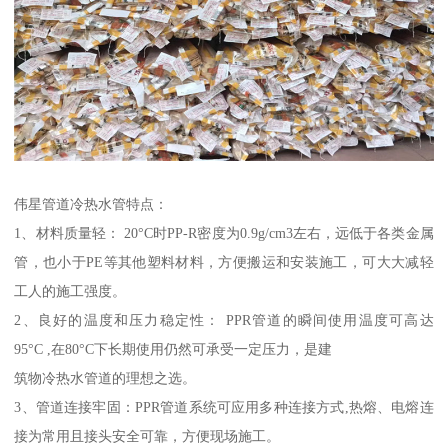
伟星管道冷热水管特点：
1、材料质量轻： 20°C时PP-R密度为0.9g/cm3左右，远低于各类金属
管，也小于PE等其他塑料材料，方便搬运和安装施工，可大大减轻
工人的施工强度。
2、良好的温度和压力稳定性： PPR管道的瞬间使用温度可高达
95°C ,在80°C下长期使用仍然可承受一定压力，是建
筑物冷热水管道的理想之选。
3、管道连接牢固：PPR管道系统可应用多种连接方式,热熔、电熔连
接为常用且接头安全可靠，方便现场施工。