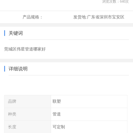
浏览次数：
640
次
产品规格：
发货地:
广东省深圳市宝安区
关键词
莞城区伟星管道哪家好
详细说明
品牌
联塑
种类
管道
长度
可定制