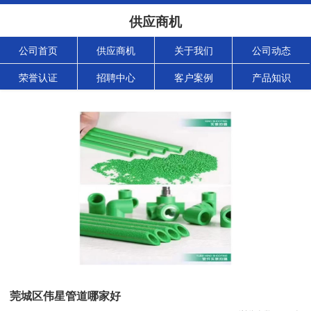
供应商机
公司首页
供应商机
关于我们
公司动态
荣誉认证
招聘中心
客户案例
产品知识
莞城区伟星管道哪家好