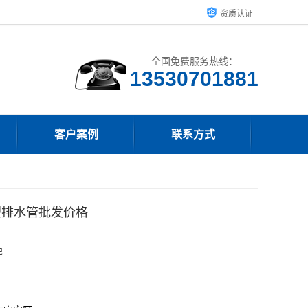
资质认证
全国免费服务热线：
客户案例
联系方式
塑排水管批发价格
起