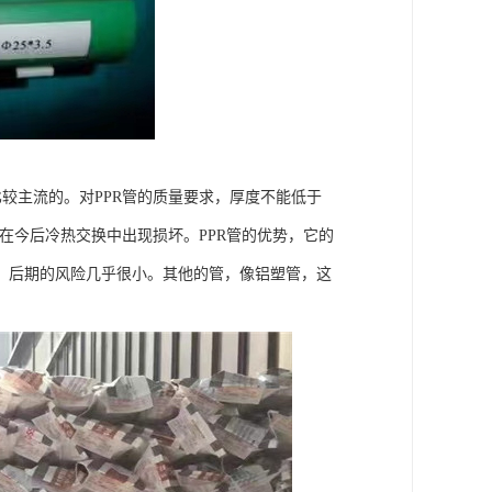
比较主流的。对PPR管的质量要求，厚度不能低于
易在今后冷热交换中出现损坏。PPR管的优势，它的
，后期的风险几乎很小。其他的管，像铝塑管，这