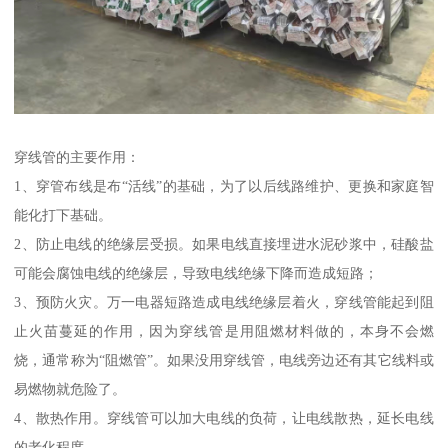
穿线管的主要作用：
1、穿管布线是布“活线”的基础，为了以后线路维护、更换和家庭智
能化打下基础。
2、防止电线的绝缘层受损。如果电线直接埋进水泥砂浆中，硅酸盐
可能会腐蚀电线的绝缘层，导致电线绝缘下降而造成短路；
3、预防火灾。万一电器短路造成电线绝缘层着火，穿线管能起到阻
止火苗蔓延的作用，因为穿线管是用阻燃材料做的，本身不会燃
烧，通常称为“阻燃管”。如果没用穿线管，电线旁边还有其它线料或
易燃物就危险了。
4、散热作用。穿线管可以加大电线的负荷，让电线散热，延长电线
的老化程度。