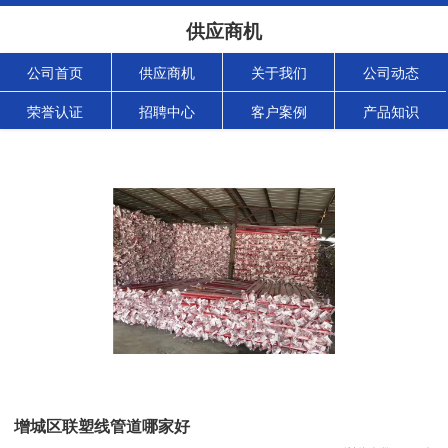
供应商机
公司首页
供应商机
关于我们
公司动态
荣誉认证
招聘中心
客户案例
产品知识
增城区联塑线管道哪家好