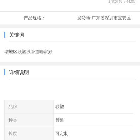
浏览次数：
442
次
产品规格：
发货地:
广东省深圳市宝安区
关键词
增城区联塑线管道哪家好
详细说明
品牌
联塑
种类
管道
长度
可定制