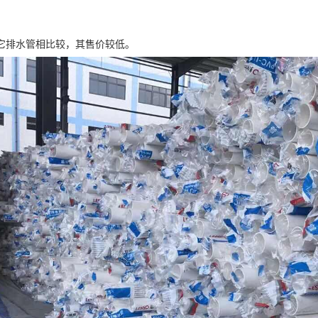
它排水管相比较，其售价较低。