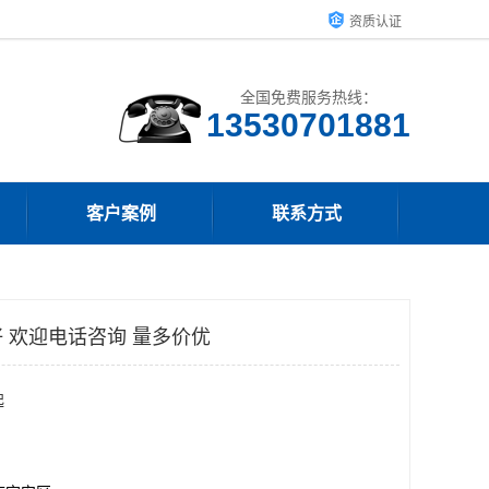
资质认证
全国免费服务热线：
客户案例
联系方式
 欢迎电话咨询 量多价优
起