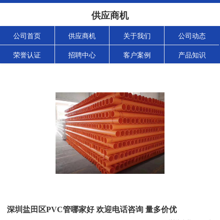
供应商机
公司首页
供应商机
关于我们
公司动态
荣誉认证
招聘中心
客户案例
产品知识
深圳盐田区PVC管哪家好 欢迎电话咨询 量多价优