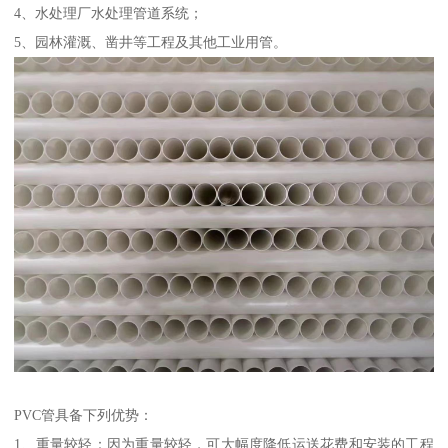
4、水处理厂水处理管道系统；
5、园林灌溉、凿井等工程及其他工业用管。
PVC管具备下列优势：
1、重量较轻：因为重量较轻，可大幅度降低运送花费和安装的工程