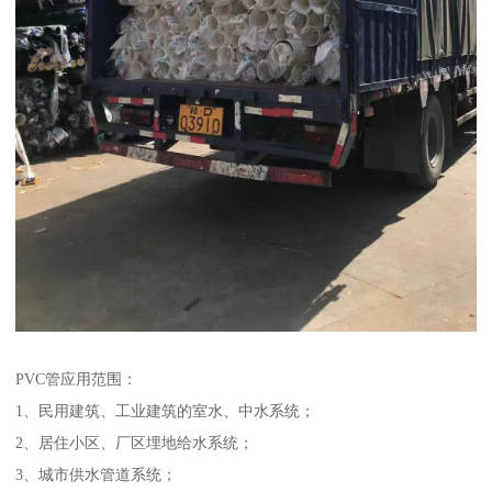
PVC管应用范围：
1、民用建筑、工业建筑的室水、中水系统；
2、居住小区、厂区埋地给水系统；
3、城市供水管道系统；