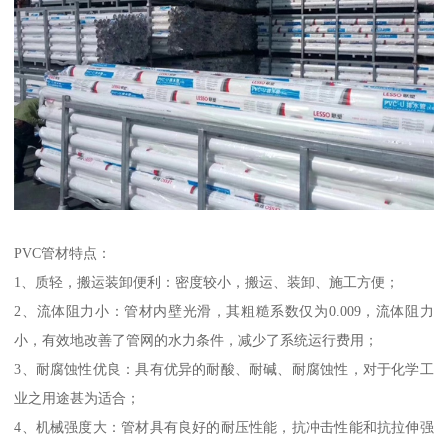
PVC管材特点：
1、质轻，搬运装卸便利：密度较小，搬运、装卸、施工方便；
2、流体阻力小：管材内壁光滑，其粗糙系数仅为0.009，流体阻力
小，有效地改善了管网的水力条件，减少了系统运行费用；
3、耐腐蚀性优良：具有优异的耐酸、耐碱、耐腐蚀性，对于化学工
业之用途甚为适合；
4、机械强度大：管材具有良好的耐压性能，抗冲击性能和抗拉伸强