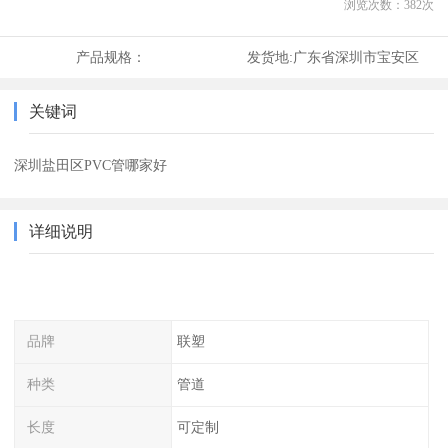
浏览次数：
382
次
产品规格：
发货地:
广东省深圳市宝安区
关键词
深圳盐田区PVC管哪家好
详细说明
品牌
联塑
种类
管道
长度
可定制