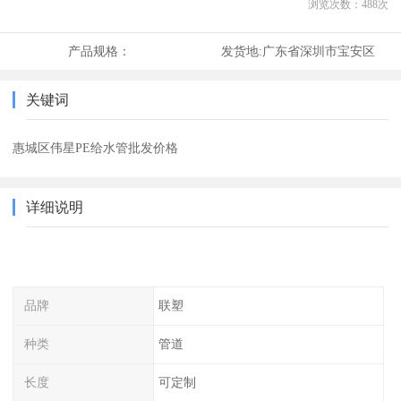
浏览次数：
488
次
产品规格：
发货地:
广东省深圳市宝安区
关键词
惠城区伟星PE给水管批发价格
详细说明
品牌
联塑
种类
管道
长度
可定制