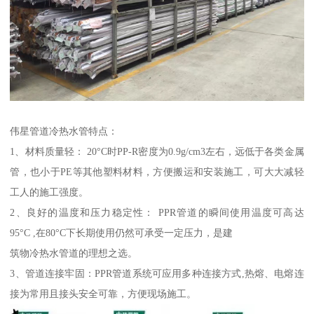
伟星管道冷热水管特点：
1、材料质量轻： 20°C时PP-R密度为0.9g/cm3左右，远低于各类金属
管，也小于PE等其他塑料材料，方便搬运和安装施工，可大大减轻
工人的施工强度。
2、良好的温度和压力稳定性： PPR管道的瞬间使用温度可高达
95°C ,在80°C下长期使用仍然可承受一定压力，是建
筑物冷热水管道的理想之选。
3、管道连接牢固：PPR管道系统可应用多种连接方式,热熔、电熔连
接为常用且接头安全可靠，方便现场施工。