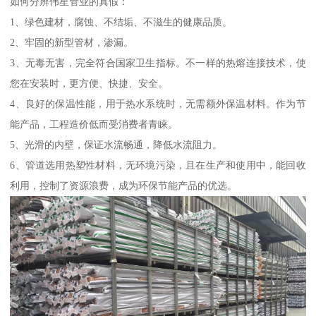
如何分辨伟星管业的真假：
1、绿色建材，腐蚀、不结垢、不滋生的健康品质。
2、牢固的新型管材，渗漏。
3、无毒无害，完全符合国家卫生指标。不一样的热熔连接技术，使
您在安装时，更方便、快捷、安全。
4、良好的保温性能，用于热水系统时，无需额外保温材料。作为节
能产品，工程造价低而受消费者青睐。
5、光滑的内壁，保证水流畅通，降低水流阻力。
6、管道选用热塑性材料，无环境污染，且在生产和使用中，能回收
利用，控制了资源浪费，成为环保节能产品的优选。