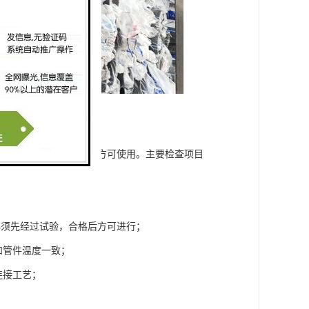
进行外观检查，符合要求方可使用。主要检查项目
必须先经过试验，合格后方可进行；
和管件温度一致；
连接工艺；