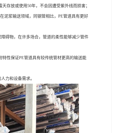
外露天存放或使用50年，不会因遭受紫外线而损害；
。在泥浆输送领域，同钢管相比，PE管道具有更好
过障碍物，在许多场合，管道的柔性能够减少管件
粘附特性保证PE管道具有较传统管材更高的输送能
的人力和设备需求。