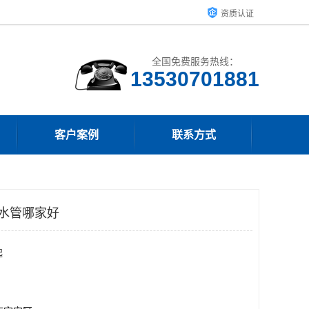
资质认证
全国免费服务热线：
客户案例
联系方式
给水管哪家好
起