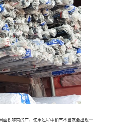
应用面积非常的广，使用过程中稍有不当就会出现一
：