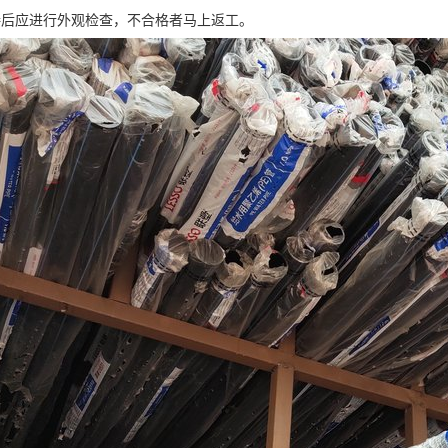
接后应进行外观检查，不合格者马上返工。