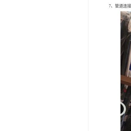
7、管道连