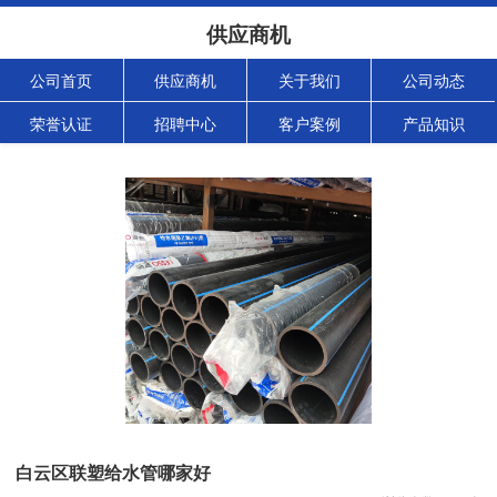
供应商机
公司首页
供应商机
关于我们
公司动态
荣誉认证
招聘中心
客户案例
产品知识
白云区联塑给水管哪家好