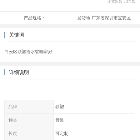
浏览次数：
371
次
产品规格：
发货地:
广东省深圳市宝安区
关键词
白云区联塑给水管哪家好
详细说明
品牌
联塑
种类
管道
长度
可定制