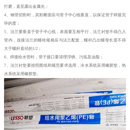
打磨，直至露出金属光；
4、钢管切割时，其割断面应与管子中心线垂直，以保证管子焊接完
毕的度；
5、法兰要垂直于管子中心线，表面要互相平行，法兰衬垫不得凸入
管内，连接法兰的螺栓规格应与法兰配套，螺杆凸出螺母长度不得
大于螺杆直径的1/2；
6、焊接给水管时，管子接口要清理浮锈、污垢及油脂；
7、法兰衬垫要按照图纸和规范要求选用，冷水系统采用橡胶垫，热
水系统采用橡胶垫。