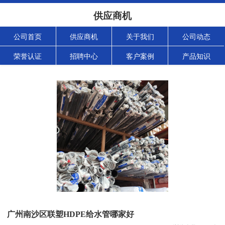
供应商机
公司首页
供应商机
关于我们
公司动态
荣誉认证
招聘中心
客户案例
产品知识
广州南沙区联塑HDPE给水管哪家好