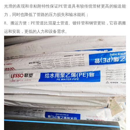
光滑的表现和非粘附特性保证PE管道具有较传统管材更高的输送能
力，同时也降低了管路的压力损失和输水能耗；
8、搬运方便：PE管道比混凝土管道、镀锌管和钢管更轻，它容易搬
运和安装，更低的人力和设备需求。