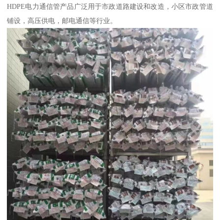
HDPE电力通信管产品广泛用于市政道路建设和改造，小区市政管道
铺设，高压供电，邮电通信等行业。