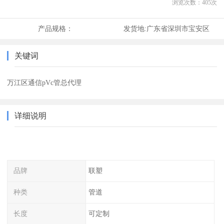
浏览次数：
405
次
产品规格：
发货地:
广东省深圳市宝安区
关键词
万江区通信pVc管总代理
详细说明
品牌
联塑
种类
管道
长度
可定制