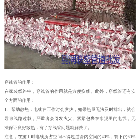
穿线管的作用：
在家装线路中，穿线管的作用就是方便换线。此外，穿线管还有安
全方面的作用：
1、帮助散热：电线在工作时会发热，如果热量无法及时排出，就会
导致线路过载，严重者会引发火灾。紧紧包裹在水泥里的电线，无
法保证良好散热，有了穿线管问题就解决了。
注意，在施工时电线所占空间不得超过管内空间的40%，剩下的60%