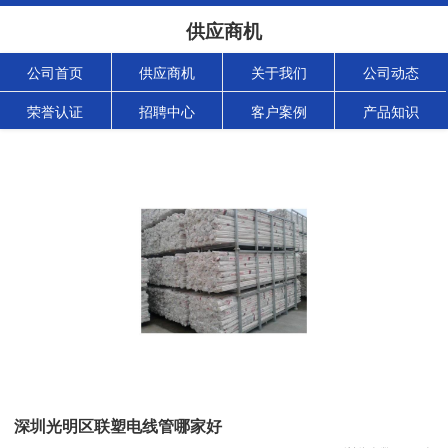
供应商机
公司首页
供应商机
关于我们
公司动态
荣誉认证
招聘中心
客户案例
产品知识
深圳光明区联塑电线管哪家好