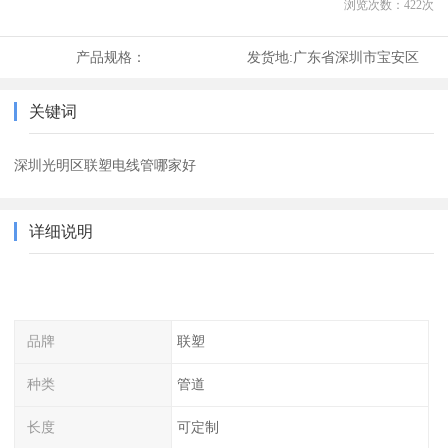
浏览次数：
422
次
产品规格：
发货地:
广东省深圳市宝安区
关键词
深圳光明区联塑电线管哪家好
详细说明
品牌
联塑
种类
管道
长度
可定制