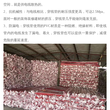
空间，就是供电线散热的。
2、抗机械性：与电线相比，穿线管的耐压强度更高，可达2.5Mpa。
面对一般的装饰装修建材的挤压，穿线管几乎能做到毫发无损。
3、防漏电：穿线管使用的PVC材质是一种阻燃、绝缘材料，即使线
管内的电线发生了漏电、着火，穿线管也可以提供一重保护，减缓
危险的蔓延速度。