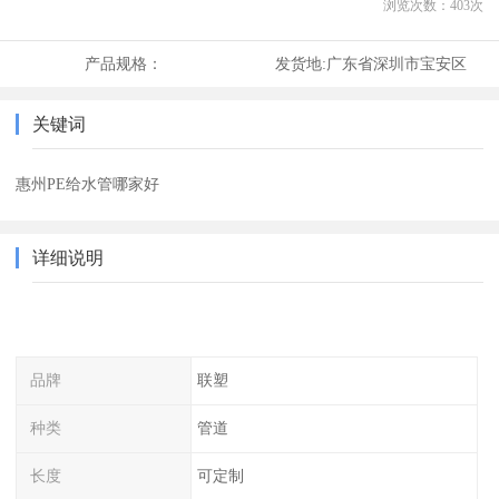
浏览次数：
403
次
产品规格：
发货地:
广东省深圳市宝安区
关键词
惠州PE给水管哪家好
详细说明
品牌
联塑
种类
管道
长度
可定制