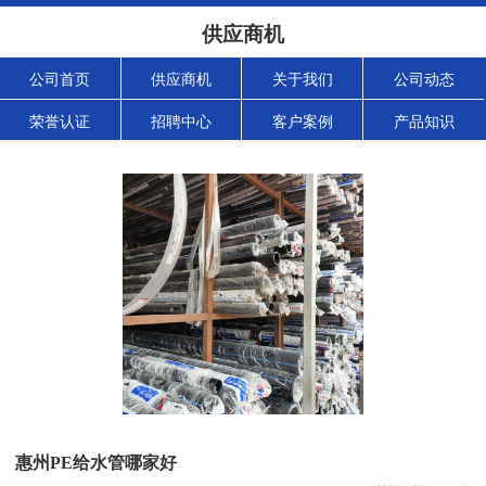
供应商机
公司首页
供应商机
关于我们
公司动态
荣誉认证
招聘中心
客户案例
产品知识
惠州PE给水管哪家好