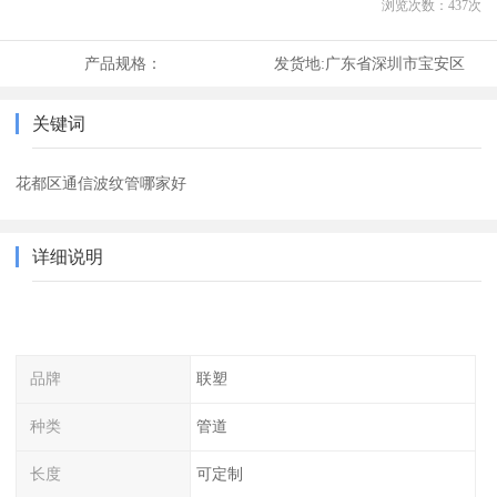
浏览次数：
437
次
产品规格：
发货地:
广东省深圳市宝安区
关键词
花都区通信波纹管哪家好
详细说明
品牌
联塑
种类
管道
长度
可定制