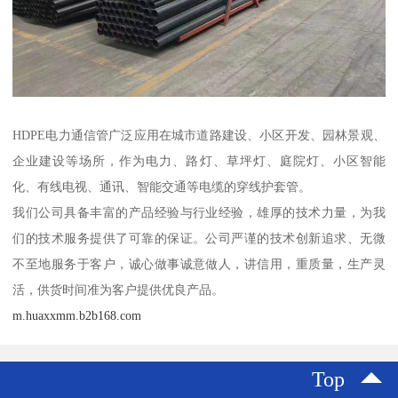
HDPE电力通信管广泛应用在城市道路建设、小区开发、园林景观、
企业建设等场所，作为电力、路灯、草坪灯、庭院灯、小区智能
化、有线电视、通讯、智能交通等电缆的穿线护套管。
我们公司具备丰富的产品经验与行业经验，雄厚的技术力量，为我
们的技术服务提供了可靠的保证。公司严谨的技术创新追求、无微
不至地服务于客户，诚心做事诚意做人，讲信用，重质量，生产灵
活，供货时间准为客户提供优良产品。
m.huaxxmm.b2b168.com
Top