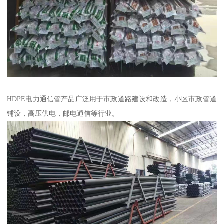
HDPE电力通信管产品广泛用于市政道路建设和改造，小区市政管道
铺设，高压供电，邮电通信等行业。