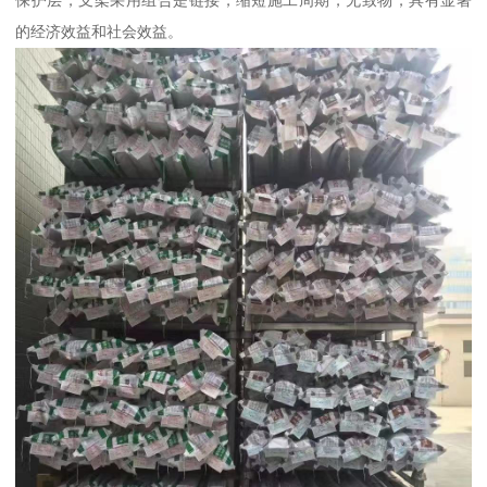
保护层，支架采用组合是链接，缩短施工周期，无致物，具有显著
的经济效益和社会效益。