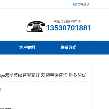
资质认证
全国免费服务热线：
客户案例
联系方式
dpe双壁波纹管哪家好 欢迎电话咨询 量多价优
起