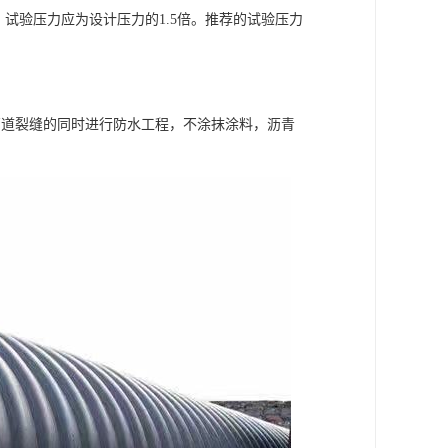
试验压力应为设计压力的1.5倍。推荐的试验压力
管道裂缝的同时进行防水工程，不涂抹涂料，沥青