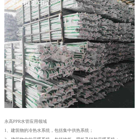
永高PPR水管应用领域
1、建筑物的冷热水系统，包括集中供热系统；