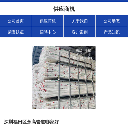
供应商机
公司首页
供应商机
关于我们
公司动态
荣誉认证
招聘中心
客户案例
产品知识
深圳福田区永高管道哪家好