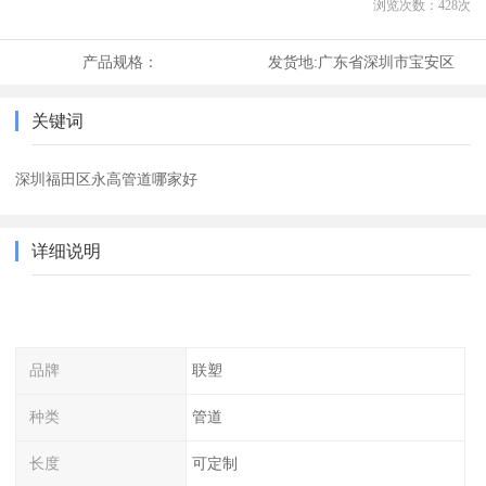
浏览次数：
428
次
产品规格：
发货地:
广东省深圳市宝安区
关键词
深圳福田区永高管道哪家好
详细说明
品牌
联塑
种类
管道
长度
可定制