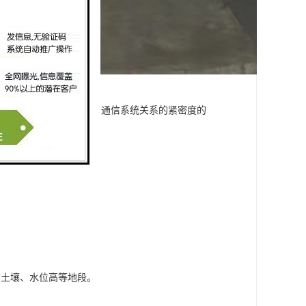
认识水平的提高以及人和通信系统关系的紧密度的
质土壤、水位高等地段。