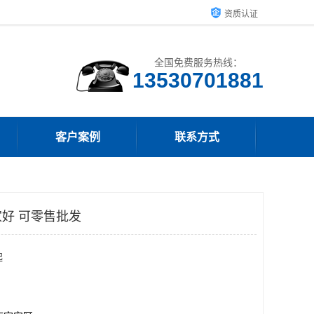
资质认证
全国免费服务热线：
客户案例
联系方式
好 可零售批发
起