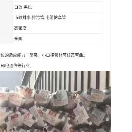
白色 黑色
市政排水,排污管,电缆护套管
高密度
全国
和错位的适应能力非常强，小口径管材可任意弯曲。
，邮电通信等行业。