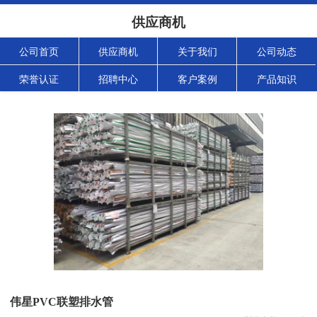
供应商机
公司首页
供应商机
关于我们
公司动态
荣誉认证
招聘中心
客户案例
产品知识
伟星PVC联塑排水管