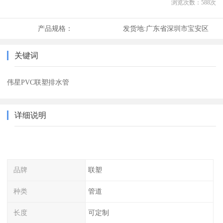
浏览次数：
588
次
产品规格：
发货地:
广东省深圳市宝安区
关键词
伟星PVC联塑排水管
详细说明
品牌
联塑
种类
管道
长度
可定制