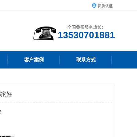
资质认证
全国免费服务热线：
客户案例
联系方式
哪家好
起