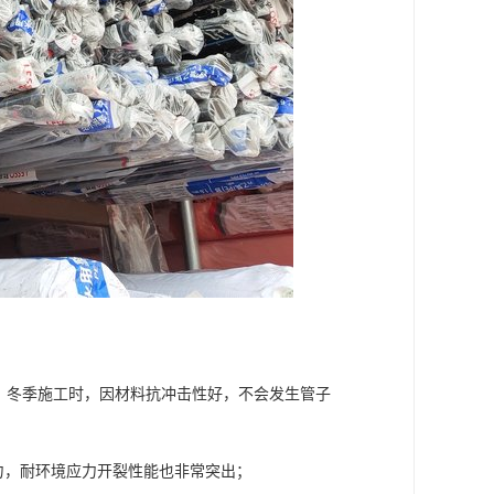
用。冬季施工时，因材料抗冲击性好，不会发生管子
力，耐环境应力开裂性能也非常突出；