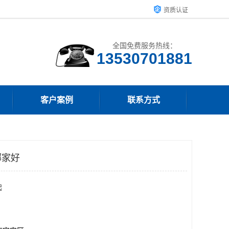
资质认证
全国免费服务热线：
客户案例
联系方式
哪家好
起