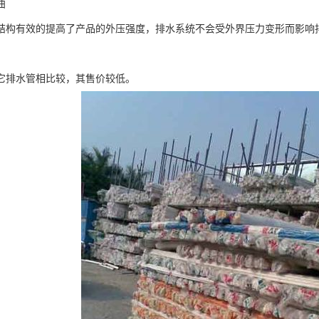
曲
结构有效的提高了产品的外压强度，排水系统不会受外界压力变形而影响
它排水管相比较，其售价较低。