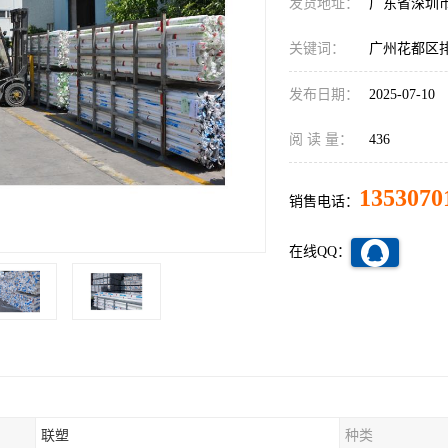
发货地址：
广东省深圳
关键词：
广州花都区
发布日期：
2025-07-10
阅 读 量：
436
1353070
销售电话：
在线QQ：
联塑
种类