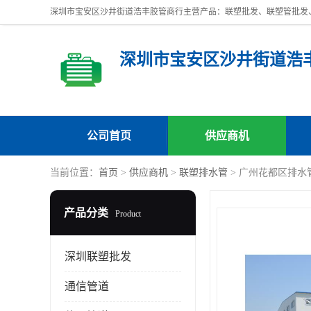
深圳市宝安区沙井街道浩
公司首页
供应商机
当前位置：
首页
>
供应商机
>
联塑排水管
> 广州花都区排水
产品分类
Product
深圳联塑批发
通信管道