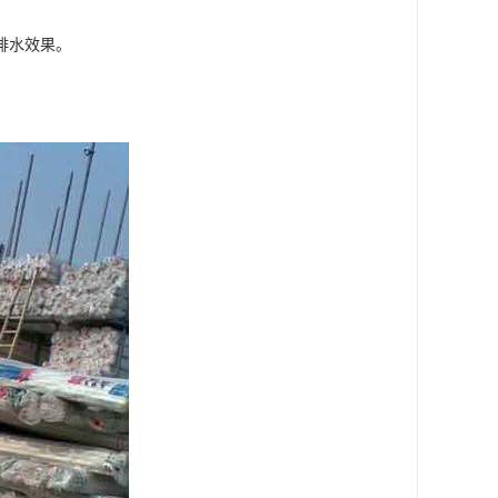
排水效果。