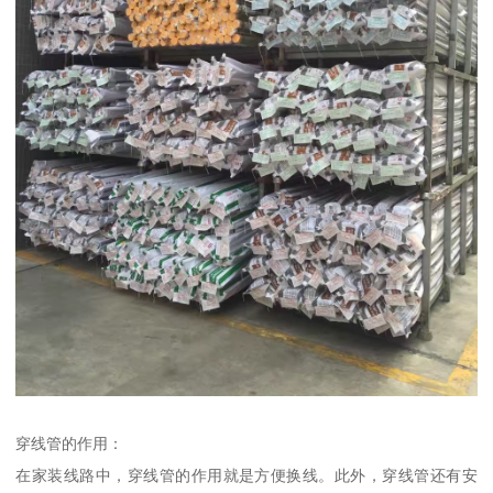
穿线管的作用：
在家装线路中，穿线管的作用就是方便换线。此外，穿线管还有安