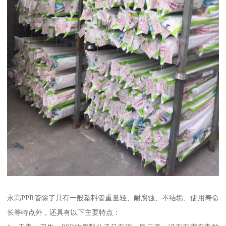
永高PPR管除了具有一般塑料管重量轻、耐腐蚀、不结垢、使用寿命
长等特点外，还具有以下主要特点：