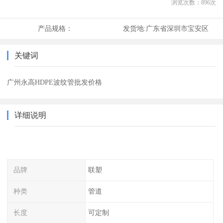
浏览次数：
896
次
产品规格：
发货地:
广东省深圳市宝安区
关键词
广州永高HDPE波纹管批发价格
详细说明
品牌
联塑
种类
管道
长度
可定制