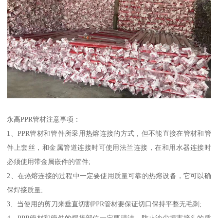
永高PPR管材注意事项：
1、PPR管材和管件所采用热熔连接的方式，但不能直接在管材和管
件上套丝，和金属管道连接时可使用法兰连接，在和用水器连接时
必须使用带金属嵌件的管件;
2、在热熔连接的过程中一定要使用质量可靠的热熔设备，它可以确
保焊接质量;
3、当使用的剪刀来垂直切割PPR管材要保证切口保持平整无毛刺;