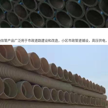
力通信管产品广泛用于市政道路建设和改造，小区市政管道铺设，高压供电