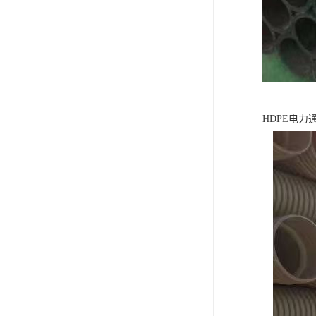
HDPE电