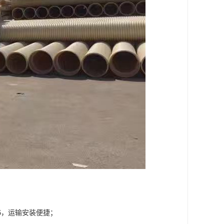
1/6，运输安装便捷；