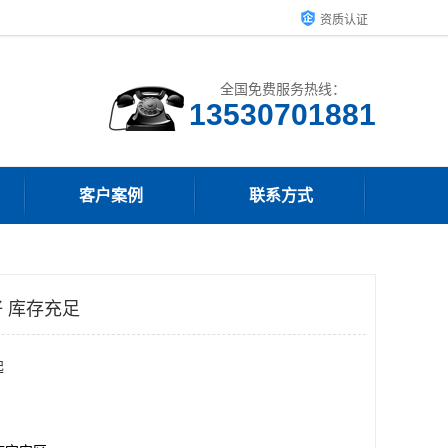
资质认证
全国免费服务热线：
客户案例
联系方式
 库存充足
起