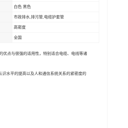
白色 黑色
市政排水,排污管,电缆护套管
高密度
全国
多的优点与很强的适用性，特别适合电缆、电线等诸
认识水平的提高以及人和通信系统关系的紧密度的