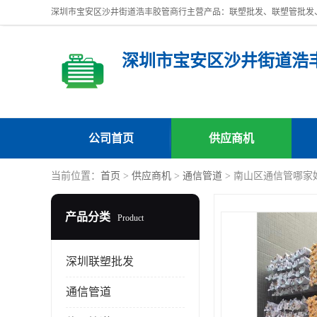
深圳市宝安区沙井街道浩
公司首页
供应商机
当前位置：
首页
>
供应商机
>
通信管道
> 南山区通信管哪家
产品分类
Product
深圳联塑批发
通信管道