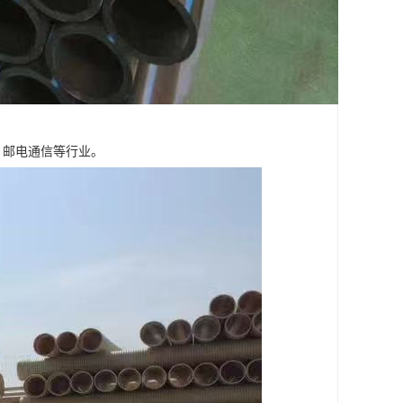
，邮电通信等行业。