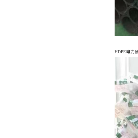
HDPE电