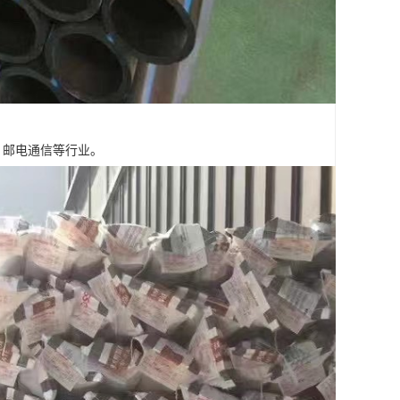
，邮电通信等行业。