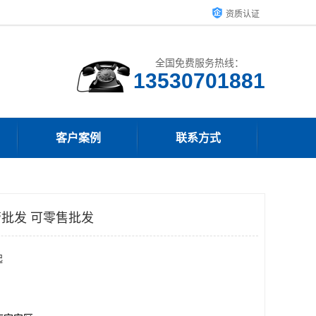
资质认证
全国免费服务热线：
客户案例
联系方式
管批发 可零售批发
起