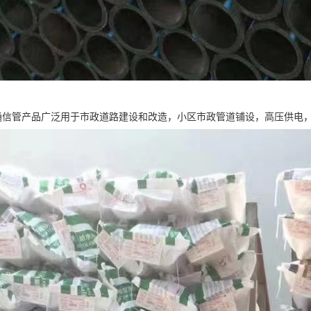
力通信管产品广泛用于市政道路建设和改造，小区市政管道铺设，高压供电